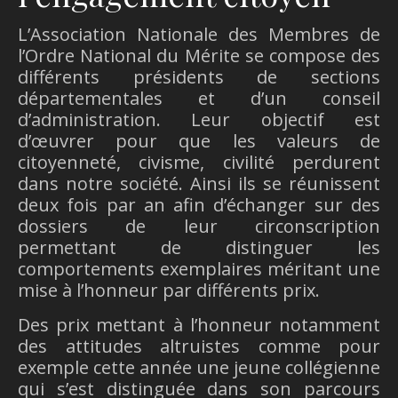
L’Association Nationale des Membres de
l’Ordre National du Mérite se compose des
différents présidents de sections
départementales et d’un conseil
d’administration. Leur objectif est
d’œuvrer pour que les valeurs de
citoyenneté, civisme, civilité perdurent
dans notre société. Ainsi ils se réunissent
deux fois par an afin d’échanger sur des
dossiers de leur circonscription
permettant de distinguer les
comportements exemplaires méritant une
mise à l’honneur par différents prix.
Des prix mettant à l’honneur notamment
des attitudes altruistes comme pour
exemple cette année une jeune collégienne
qui s’est distinguée dans son parcours