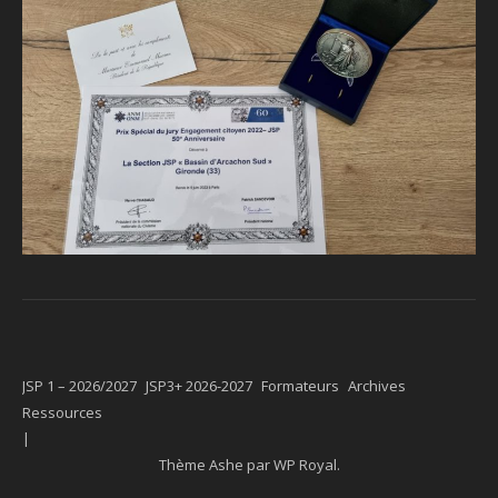
JSP 1 – 2026/2027
JSP3+ 2026-2027
Formateurs
Archives
Ressources
Thème Ashe par
WP Royal
.