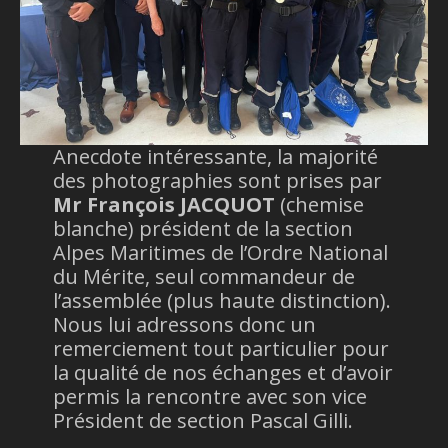
Anecdote intéressante, la majorité
des photographies sont prises par
Mr François JACQUOT
(chemise
blanche) président de la section
Alpes Maritimes de l’Ordre National
du Mérite, seul commandeur de
l’assemblée (plus haute distinction).
Nous lui adressons donc un
remerciement tout particulier pour
la qualité de nos échanges et d’avoir
permis la rencontre avec son vice
Président de section Pascal Gilli.