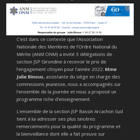
C’est dans ce contexte que l’Association
Nationale des Membres de l’Ordre National du
Mérite (ANM ONM) a invité 3 délégations de
section JSP Girondine à recevoir le prix de
l’engagement citoyen pour l’année 2022.
Mme
Julie Binous
, assistante du siège en charge des
commissions jeunesse, nous a accompagnés sur
l’ensemble de la journée et nous a proposé un
programme riche d’enseignement.
L’ensemble de la section JSP Bassin Arcachon Sud
tient à lui adresser ses plus sincères
remerciements pour la qualité du programme et
la bienveillance dont elle a fait preuve sur