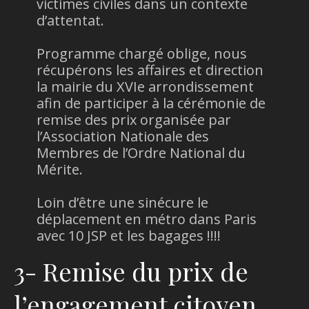
victimes civiles dans un contexte
d’attentat.
Programme chargé oblige, nous
récupérons les affaires et direction
la mairie du XVIe arrondissement
afin de participer à la cérémonie de
remise des prix organisée par
l’Association Nationale des
Membres de l’Ordre National du
Mérite.
Loin d’être une sinécure le
déplacement en métro dans Paris
avec 10 JSP et les bagages !!!!
3- Remise du prix de
l’engagement citoyen