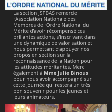
La section JSPBAS remercie
l’Association Nationale des
Membres de l’Ordre National du
Mérite d’avoir récompensé ces
brillantes actions, s’inscrivant dans
une dynamique de valorisation et
nous permettant d’appuyer nos
propos en section sur la
reconnaissance de la Nation pour
les attitudes méritantes. Merci
également à
Mme Julie Binous
pour nous avoir accompagné sur
cette journée qui restera un très
bon souvenir pour les jeunes et
leurs animateurs.