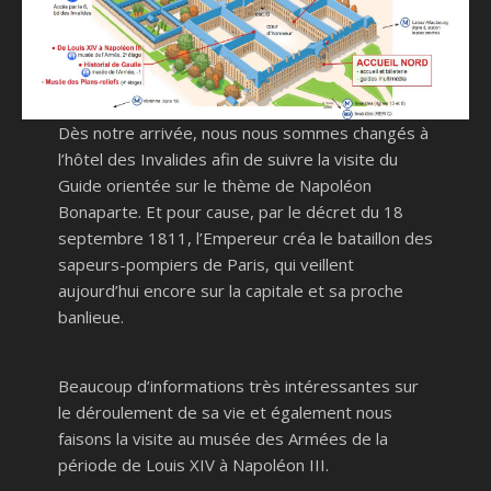
Dès notre arrivée, nous nous sommes changés à
l’hôtel des Invalides afin de suivre la visite du
Guide orientée sur le thème de Napoléon
Bonaparte. Et pour cause, par le décret du 18
septembre 1811, l’Empereur créa le bataillon des
sapeurs-pompiers de Paris, qui veillent
aujourd’hui encore sur la capitale et sa proche
banlieue.
Beaucoup d’informations très intéressantes sur
le déroulement de sa vie et également nous
faisons la visite au musée des Armées de la
période de Louis XIV à Napoléon III.