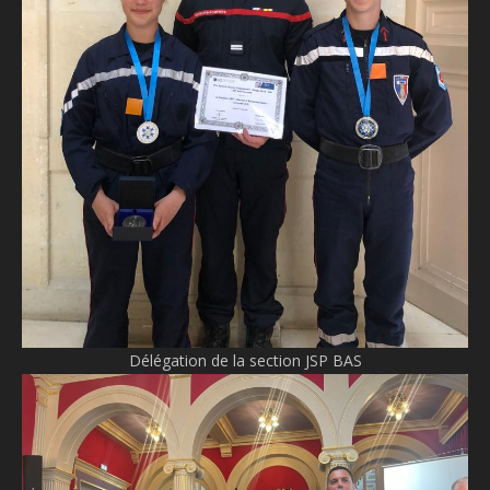
Délégation de la section JSP BAS