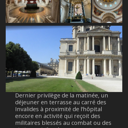
Dernier privilège de la matinée, un
déjeuner en terrasse au carré des
Invalides à proximité de l’hôpital
encore en activité qui reçoit des
militaires blessés au combat ou des