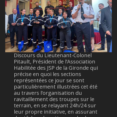
Discours du Lieutenant-Colonel
Pitault, Président de l’Association
Habilitée des JSP de la Gironde qui
précise en quoi les sections
représentées ce jour se sont
particulièrement illustrées cet été
au travers l’organisation du
ravitaillement des troupes sur le
terrain, en se relayant 24h/24 sur
leur propre initiative, en assurant