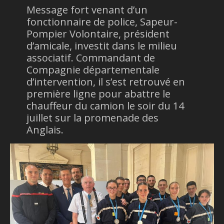
Message fort venant d’un
fonctionnaire de police, Sapeur-
Pompier Volontaire, président
d’amicale, investit dans le milieu
associatif. Commandant de
Compagnie départementale
d’intervention, il s’est retrouvé en
première ligne pour abattre le
chauffeur du camion le soir du 14
juillet sur la promenade des
Anglais.