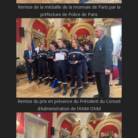
Remise de la médaille de la monnaie de Paris par la
préfecture de Police de Paris
Remise du prix en présence du Président du Conseil
d’Administration de l’ANM ONM