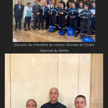
Discours du Président de section Gironde de l’Ordre
National du Mérite