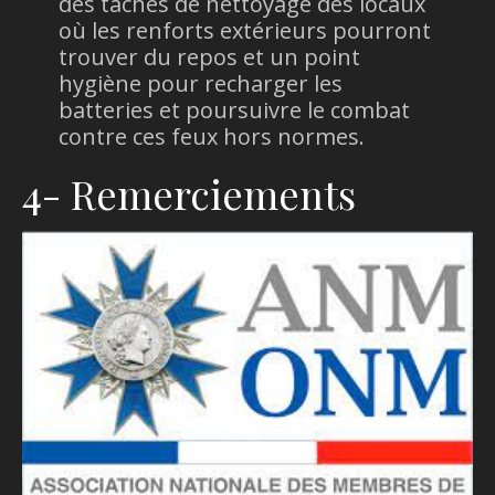
des tâches de nettoyage des locaux
où les renforts extérieurs pourront
trouver du repos et un point
hygiène pour recharger les
batteries et poursuivre le combat
contre ces feux hors normes.
4- Remerciements