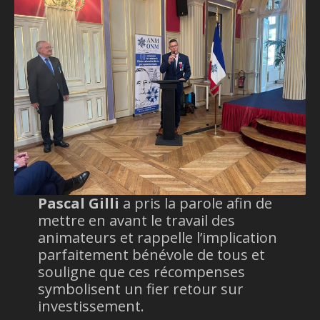
Pascal Gilli
a pris la parole afin de
mettre en avant le travail des
animateurs et rappelle l’implication
parfaitement bénévole de tous et
souligne que ces récompenses
symbolisent un fier retour sur
investissement.