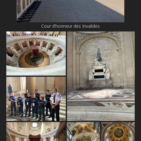
Cour d’honneur des Invalides