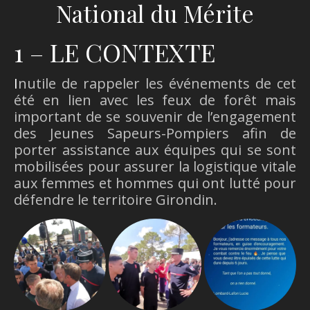
National du Mérite
1 – LE CONTEXTE
Inutile de rappeler les événements de cet
été en lien avec les feux de forêt mais
important de se souvenir de l’engagement
des Jeunes Sapeurs-Pompiers afin de
porter assistance aux équipes qui se sont
mobilisées pour assurer la logistique vitale
aux femmes et hommes qui ont lutté pour
défendre le territoire Girondin.