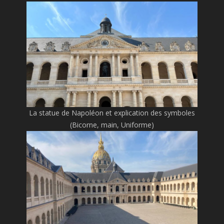
La statue de Napoléon et explication des symboles
(Bicorne, main, Uniforme)