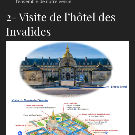
l’ensemble de notre venue.
2- Visite de l’hôtel des
Invalides