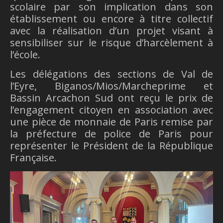
scolaire par son implication dans son
établissement ou encore à titre collectif
avec la réalisation d’un projet visant à
sensibiliser sur le risque d’harcèlement à
l’école.
Les délégations des sections de Val de
l’Eyre, Biganos/Mios/Marcheprime et
Bassin Arcachon Sud ont reçu le prix de
l’engagement citoyen en association avec
une pièce de monnaie de Paris remise par
la préfecture de police de Paris pour
représenter le Président de la République
Française.