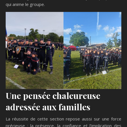
qui anime le groupe.
Une pensée chaleureuse
adressée aux familles
La réussite de cette section repose aussi sur une force
précieuse : la présence, la confiance et l’implication des