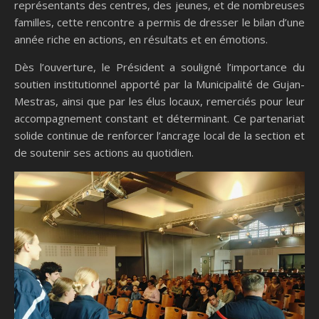
représentants des centres, des jeunes, et de nombreuses
familles, cette rencontre a permis de dresser le bilan d’une
année riche en actions, en résultats et en émotions.
Dès l’ouverture, le Président a souligné l’importance du
soutien institutionnel apporté par la Municipalité de Gujan-
Mestras, ainsi que par les élus locaux, remerciés pour leur
accompagnement constant et déterminant. Ce partenariat
solide continue de renforcer l’ancrage local de la section et
de soutenir ses actions au quotidien.