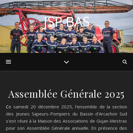
JSP BAS
Jeunes Sapeurs Pompiers Bassin Arcachon Sud
Assemblée Générale 2025
Ce samedi 20 décembre 2025, l’ensemble de la section
des Jeunes Sapeurs-Pompiers du Bassin d’Arcachon Sud
s’est réuni à la Maison des Associations de Gujan-Mestras
pour son Assemblée Générale annuelle. En présence des