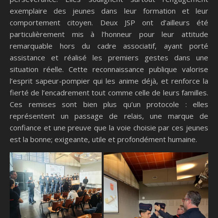
exemplaire des jeunes dans leur formation et leur
comportement citoyen. Deux JSP ont d’ailleurs été
particulièrement mis à l’honneur pour leur attitude
remarquable hors du cadre associatif, ayant porté
assistance et réalisé les premiers gestes dans une
situation réelle. Cette reconnaissance publique valorise
l’esprit sapeur-pompier qui les anime déjà, et renforce la
fierté de l’encadrement tout comme celle de leurs familles.
Ces remises sont bien plus qu’un protocole : elles
représentent un passage de relais, une marque de
confiance et une preuve que la voie choisie par ces jeunes
est la bonne; exigeante, utile et profondément humaine.