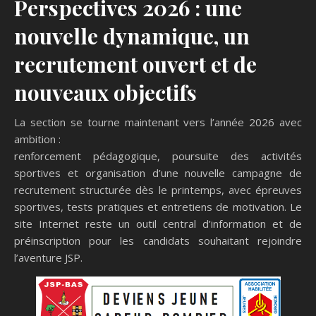
Perspectives 2026 : une
nouvelle dynamique, un
recrutement ouvert et de
nouveaux objectifs
La section se tourne maintenant vers l’année 2026 avec
ambition :
renforcement pédagogique, poursuite des activités
sportives et organisation d’une nouvelle campagne de
recrutement structurée dès le printemps, avec épreuves
sportives, tests pratiques et entretiens de motivation. Le
site Internet reste un outil central d’information et de
préinscription pour les candidats souhaitant rejoindre
l’aventure JSP.