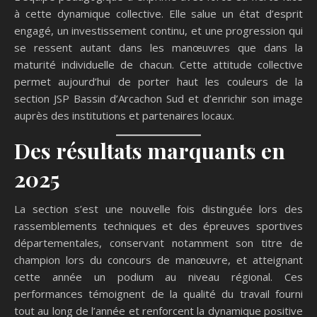
à cette dynamique collective. Elle salue un état d’esprit
engagé, un investissement continu, et une progression qui
se ressent autant dans les manœuvres que dans la
maturité individuelle de chacun. Cette attitude collective
permet aujourd’hui de porter haut les couleurs de la
section JSP Bassin d’Arcachon Sud et d’enrichir son image
auprès des institutions et partenaires locaux.
Des résultats marquants en
2025
La section s’est une nouvelle fois distinguée lors des
rassemblements techniques et des épreuves sportives
départementales, conservant notamment son titre de
champion lors du concours de manœuvre, et atteignant
cette année un podium au niveau régional. Ces
performances témoignent de la qualité du travail fourni
tout au long de l’année et renforcent la dynamique positive