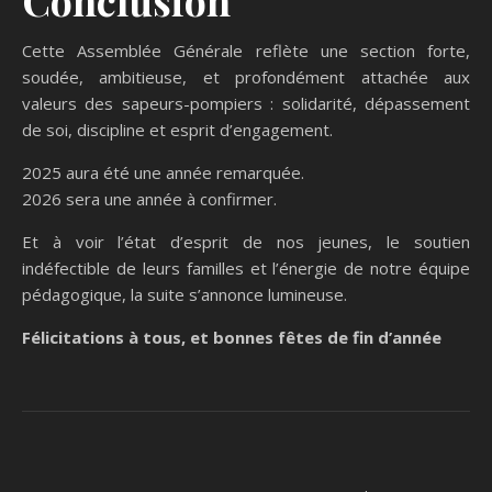
Cette Assemblée Générale reflète une section forte,
soudée, ambitieuse, et profondément attachée aux
valeurs des sapeurs-pompiers : solidarité, dépassement
de soi, discipline et esprit d’engagement.
2025 aura été une année remarquée.
2026 sera une année à confirmer.
Et à voir l’état d’esprit de nos jeunes, le soutien
indéfectible de leurs familles et l’énergie de notre équipe
pédagogique, la suite s’annonce lumineuse.
Félicitations à tous, et bonnes fêtes de fin d’année