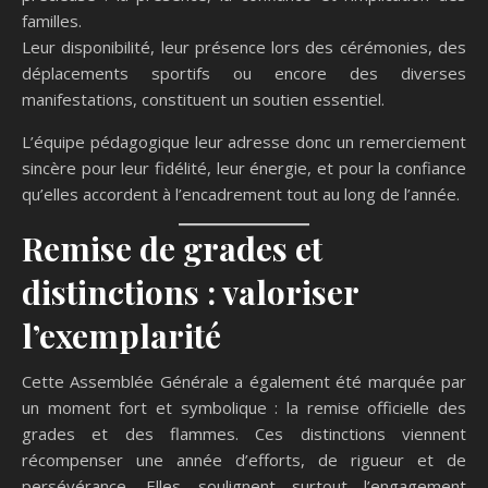
familles.
Leur disponibilité, leur présence lors des cérémonies, des
déplacements sportifs ou encore des diverses
manifestations, constituent un soutien essentiel.
L’équipe pédagogique leur adresse donc un remerciement
sincère pour leur fidélité, leur énergie, et pour la confiance
qu’elles accordent à l’encadrement tout au long de l’année.
Remise de grades et
distinctions : valoriser
l’exemplarité
Cette Assemblée Générale a également été marquée par
un moment fort et symbolique : la remise officielle des
grades et des flammes. Ces distinctions viennent
récompenser une année d’efforts, de rigueur et de
persévérance. Elles soulignent surtout l’engagement