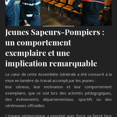
Jeunes Sapeurs-Pompiers :
un comportement
exemplaire et une
implication remarquable
Le cœur de cette Assemblée Générale a été consacré à la
mise en lumière du travail accompli par les jeunes :
leur sérieux, leur motivation et leur comportement
exemplaire, que ce soit lors des activités pédagogiques,
des événements départementaux, sportifs ou des
cérémonies officielles.
L’équipe pédagogique a exprimé avec force sa fierté face