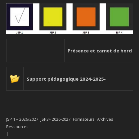
Présence et carnet de bord
Support pédagogique 2024-2025-
JSP 1 – 2026/2027
JSP3+ 2026-2027
Formateurs
Archives
Ressources