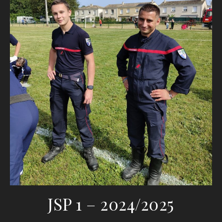
JSP 1 – 2024/2025