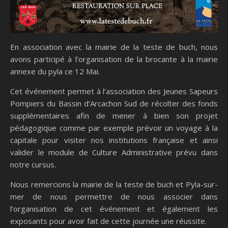
En association avec la mairie de la teste de buch, nous
avons participé à l’organisation de la brocante à la mairie
annexe du pyla ce 12 Mai.
Cet événement permet à l’association des Jeunes Sapeurs
Pompiers du Bassin d’Arcachon Sud de récolter des fonds
supplémentaires afin de mener à bien son projet
pédagogique comme par exemple prévoir un voyage à la
capitale pour visiter nos institutions française et ainsi
valider le module de Culture Administrative prévu dans
notre cursus.
Nous remercions la mairie de la teste de buch et Pyla-sur-
mer de nous permettre de nous associer dans
l’organisation de cet événement et également les
exposants pour avoir fait de cette journée une réussite.