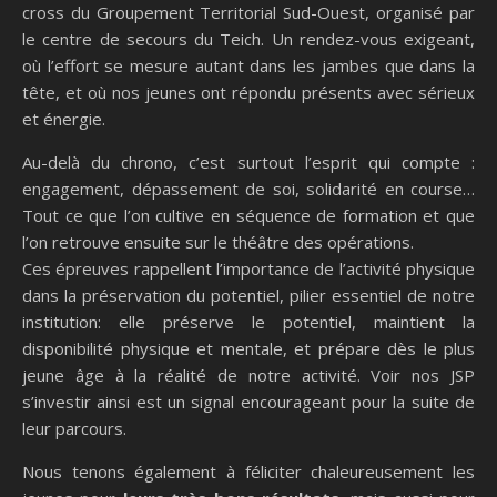
cross du Groupement Territorial Sud-Ouest, organisé par
le centre de secours du Teich. Un rendez-vous exigeant,
où l’effort se mesure autant dans les jambes que dans la
tête, et où nos jeunes ont répondu présents avec sérieux
et énergie.
Au-delà du chrono, c’est surtout l’esprit qui compte :
engagement, dépassement de soi, solidarité en course…
Tout ce que l’on cultive en séquence de formation et que
l’on retrouve ensuite sur le théâtre des opérations.
Ces épreuves rappellent l’importance de l’activité physique
dans la préservation du potentiel, pilier essentiel de notre
institution: elle préserve le potentiel, maintient la
disponibilité physique et mentale, et prépare dès le plus
jeune âge à la réalité de notre activité. Voir nos JSP
s’investir ainsi est un signal encourageant pour la suite de
leur parcours.
Nous tenons également à féliciter chaleureusement les