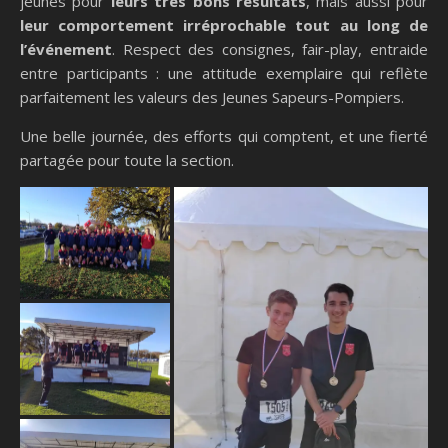
jeunes pour
leurs très bons résultats
, mais aussi pour
leur comportement irréprochable tout au long de
l’événement
. Respect des consignes, fair-play, entraide
entre participants : une attitude exemplaire qui reflète
parfaitement les valeurs des Jeunes Sapeurs-Pompiers.
Une belle journée, des efforts qui comptent, et une fierté
partagée pour toute la section.